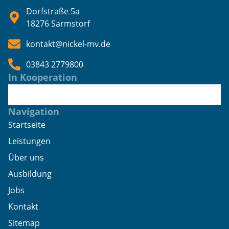
Dorfstraße 5a
18276 Sarmstorf
kontakt@nickel-mv.de
03843 2779800
In Kooperation
Navigation
Startseite
Leistungen
Über uns
Ausbildung
Jobs
Kontakt
Sitemap