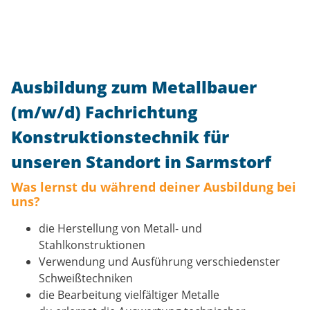
Ausbildung zum Metallbauer
(m/w/d) Fachrichtung
Konstruktionstechnik für
unseren Standort in Sarmstorf
Was lernst du während deiner Ausbildung bei
uns?
die Herstellung von Metall- und
Stahlkonstruktionen
Verwendung und Ausführung verschiedenster
Schweißtechniken
die Bearbeitung vielfältiger Metalle