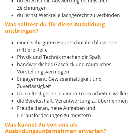
du erlernst die Auswertung technischer
Zeichnungen
du lernst Werkteile fachgerecht zu verbinden
Was solltest du für diese Ausbildung
mitbringen?
einen sehr guten Hauptschulabschluss oder
mittlere Reife
Physik und Technik machen dir Spaß
handwerkliches Geschick und räumliches
Vorstellungsvermögen
Engagement, Gewissenhaftigkeit und
Zuverlässigkeit
Du solltest gerne in einem Team arbeiten wollen
die Bereitschaft, Verantwortung zu übernehmen
Freude daran, neue Aufgaben und
Herausforderungen zu meistern
Was kannst du von uns als
Ausbildungsunternehmen erwarten?