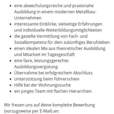
eine abwechslungsreiche und praxisnahe
Ausbildung in einem modernen Metallbau-
Unternehmen
interessante Einblicke, vielseitige Erfahrungen
und individuelle Weiterbildungsmöglichkeiten
die gezielte Vermittlung von Fach- und
Sozialkompetenz für dein zukünftiges Berufsleben
einen idealen Mix aus theoretischer Ausbildung
und Mitarbeit im Tagesgeschäft
eine faire, leistungsgerechte
Ausbildungsvergütung
Übernahme bei erfolgreichem Abschluss
Unterstützung beim Führerschein
Hilfe bei der Wohnungssuche
ein junges Team mit flachen Hierarchien
Wir freuen uns auf deine komplette Bewerbung
(vorzugsweise per E-Mail) an: